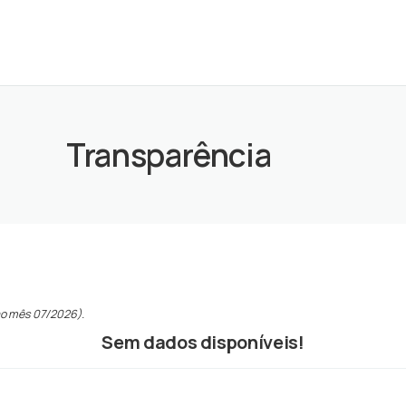
Transparência
ao mês 07/2026).
Sem dados disponíveis!